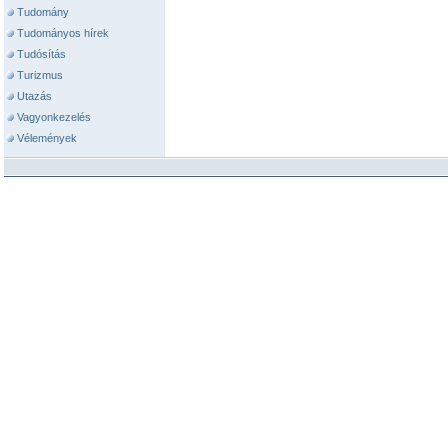
Tudomány
Tudományos hírek
Tudósítás
Turizmus
Utazás
Vagyonkezelés
Vélemények